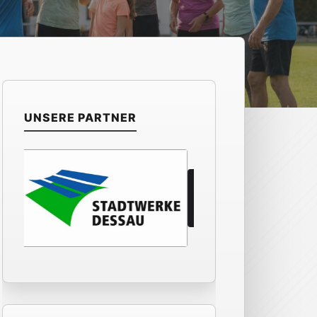
UNSERE PARTNER