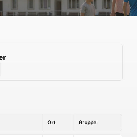
er
Ort
Gruppe