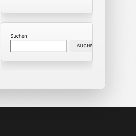
Suchen
SUCHEN