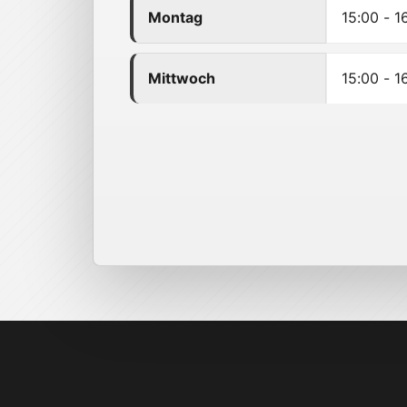
Montag
15:00 - 1
Mittwoch
15:00 - 1