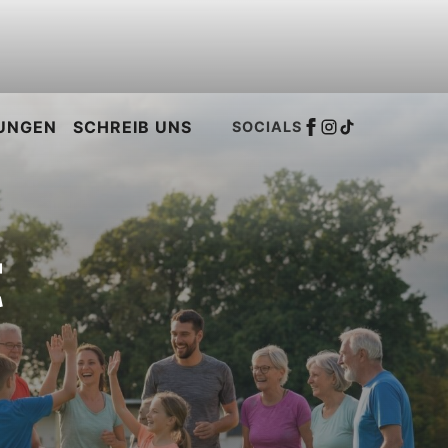
UNGEN
SCHREIB UNS
SOCIALS
t