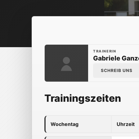
TRAINERIN
Gabriele Ganz
SCHREIB UNS
Trainingszeiten
Wochentag
Uhrzeit