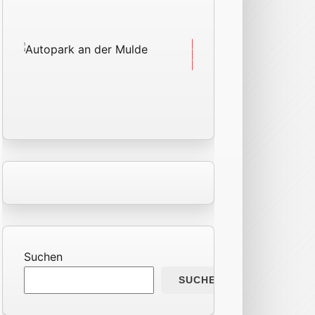
Suchen
SUCHEN