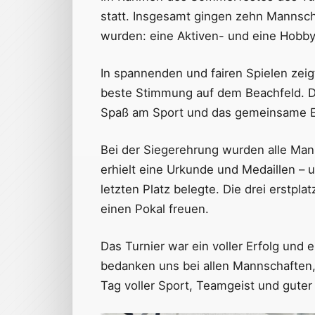
statt. Insgesamt gingen zehn Mannscha
wurden: eine Aktiven- und eine Hobb
In spannenden und fairen Spielen zeig
beste Stimmung auf dem Beachfeld. Dab
Spaß am Sport und das gemeinsame Er
Bei der Siegerehrung wurden alle Man
erhielt eine Urkunde und Medaillen –
letzten Platz belegte. Die drei erstpl
einen Pokal freuen.
Das Turnier war ein voller Erfolg und
bedanken uns bei allen Mannschaften,
Tag voller Sport, Teamgeist und guter