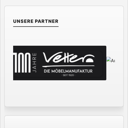
UNSERE PARTNER