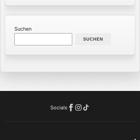
Suchen
SUCHEN
Socials