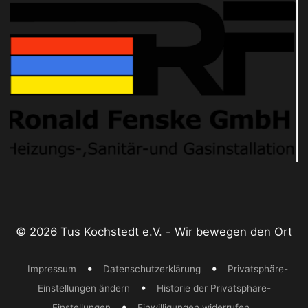
© 2026 Tus Kochstedt e.V. - Wir bewegen den Ort
•
•
Impressum
Datenschutzerklärung
Privatsphäre-
•
Einstellungen ändern
Historie der Privatsphäre-
•
Einstellungen
Einwilligungen widerrufen